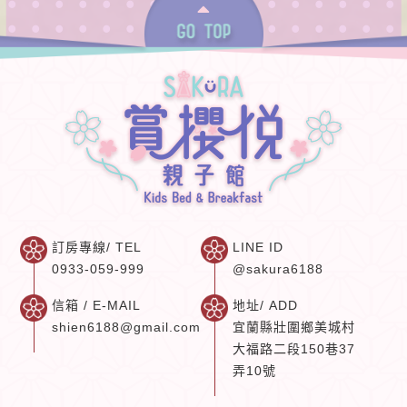
訂房專線/ TEL
LINE ID
0933-059-999
@sakura6188
信箱 / E-MAIL
地址/ ADD
shien6188@gmail.com
宜蘭縣壯圍鄉美城村
大福路二段150巷37
弄10號