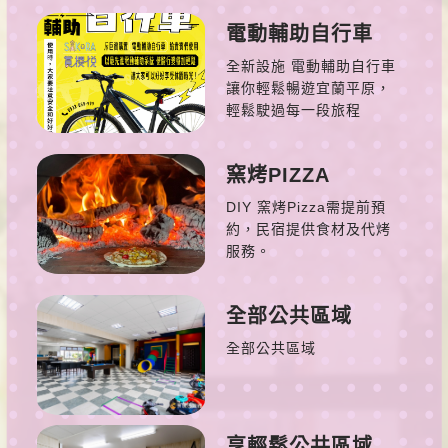
電動輔助自行車
全新設施 電動輔助自行車
讓你輕鬆暢遊宜蘭平原，
輕鬆駛過每一段旅程
窯烤PIZZA
DIY 窯烤Pizza需提前預
約，民宿提供食材及代烤
服務。
全部公共區域
全部公共區域
享輕鬆公共區域