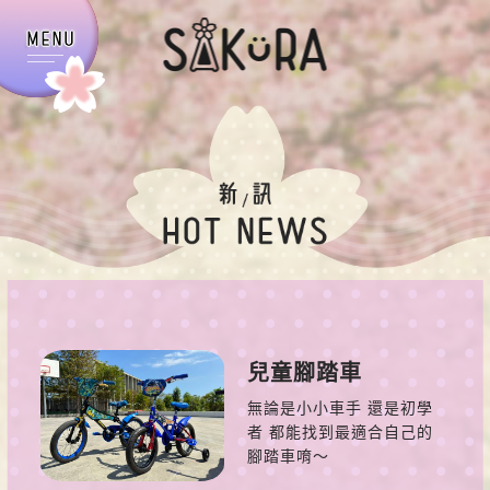
兒童腳踏車
無論是小小車手 還是初學
者 都能找到最適合自己的
腳踏車唷～